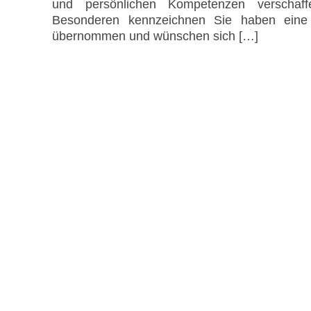
und persönlichen Kompetenzen verschaff
Besonderen kennzeichnen Sie haben eine
übernommen und wünschen sich […]